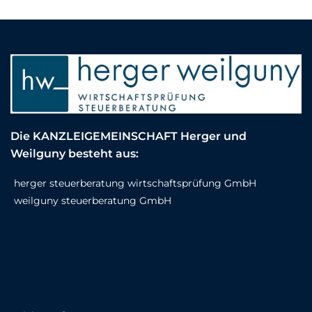
Die KANZLEIGEMEINSCHAFT Herger und
Weilguny besteht aus:
herger steuerberatung wirtschaftsprüfung GmbH
weilguny steuerberatung GmbH