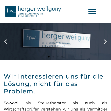
Wir interessieren uns für die
Lösung, nicht für das
Problem.
Sowohl als Steuerberater als auch als
Wirtschaftsprüfer verstehen wir uns als Vermittler