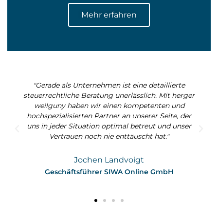
Mehr erfahren
"Gerade als Unternehmen ist eine detaillierte
steuerrechtliche Beratung unerlässlich. Mit herger
weilguny haben wir einen kompetenten und
hochspezialisierten Partner an unserer Seite, der
uns in jeder Situation optimal betreut und unser
Vertrauen noch nie enttäuscht hat."
Jochen Landvoigt
Geschäftsführer SIWA Online GmbH