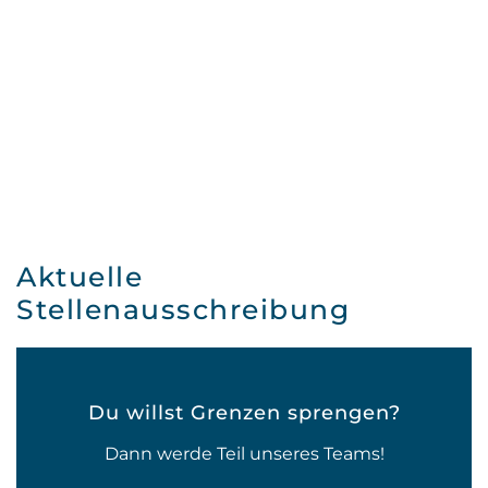
Wirtschaftsprüfung
Aktuelle
Stellenausschreibung
Du willst Grenzen sprengen?
Dann werde Teil unseres Teams!