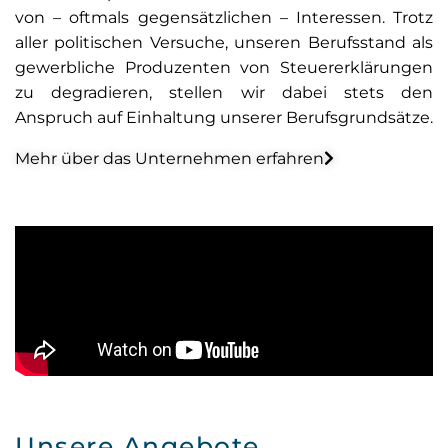
von – oftmals gegensätzlichen – Interessen. Trotz
aller politischen Versuche, unseren Berufsstand als
gewerbliche Produzenten von Steuererklärungen
zu degradieren, stellen wir dabei stets den
Anspruch auf Einhaltung unserer Berufsgrundsätze.
Mehr über das Unternehmen erfahren
Unsere Angebote