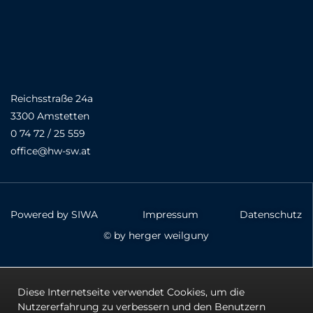
Reichsstraße 24a
3300 Amstetten
0 74 72 / 25 559
office@hw-sw.at
Powered by SIWA
Impressum
Datenschutz
© by herger weilguny
Diese Internetseite verwendet Cookies, um die
Nutzererfahrung zu verbessern und den Benutzern