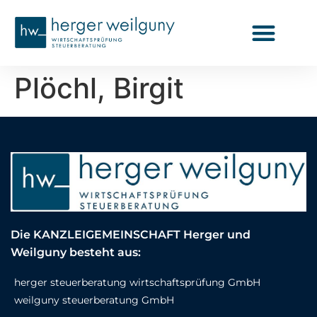
Plöchl, Birgit
Die KANZLEIGEMEINSCHAFT Herger und
Weilguny besteht aus:
herger steuerberatung wirtschaftsprüfung GmbH
weilguny steuerberatung GmbH