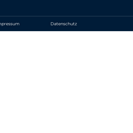
mpressum
Datenschutz